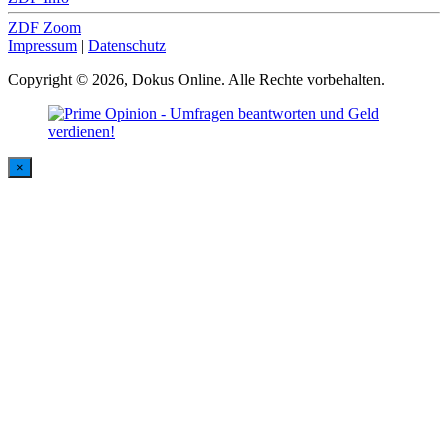
ZDF Zoom
Impressum
|
Datenschutz
Copyright © 2026, Dokus Online. Alle Rechte vorbehalten.
×