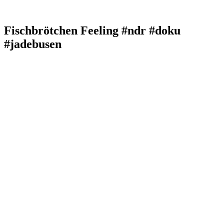
Fischbrötchen Feeling #ndr #doku
#jadebusen