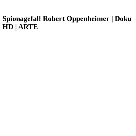
Spionagefall Robert Oppenheimer | Doku
HD | ARTE