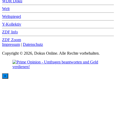
WDR Doku
Welt
Weltspiegel
Y-Kollektiv
ZDF Info
ZDF Zoom
Impressum
|
Datenschutz
Copyright © 2026, Dokus Online. Alle Rechte vorbehalten.
×