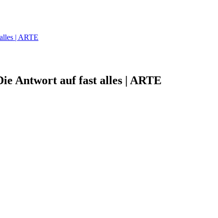
 alles | ARTE
ie Antwort auf fast alles | ARTE