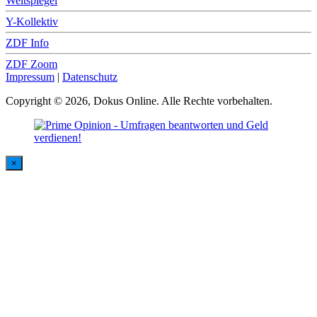
Weltspiegel
Y-Kollektiv
ZDF Info
ZDF Zoom
Impressum
|
Datenschutz
Copyright © 2026, Dokus Online. Alle Rechte vorbehalten.
×