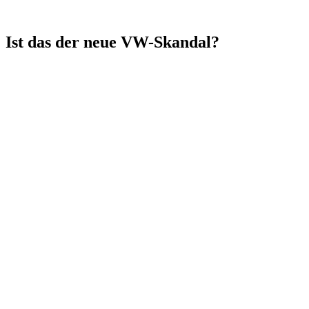
Ist das der neue VW-Skandal?