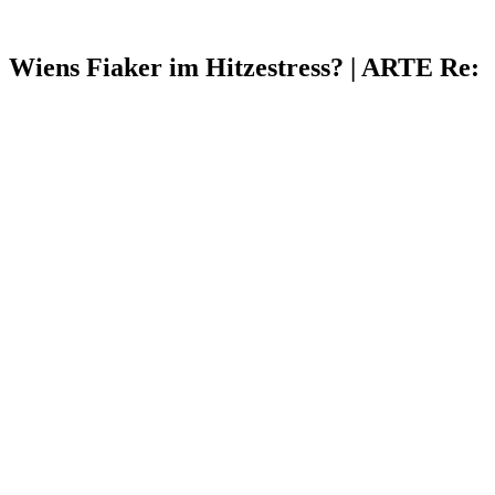
Wiens Fiaker im Hitzestress? | ARTE Re: