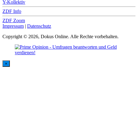
Y-Kollektiv
ZDF Info
ZDF Zoom
Impressum
|
Datenschutz
Copyright © 2026, Dokus Online. Alle Rechte vorbehalten.
×