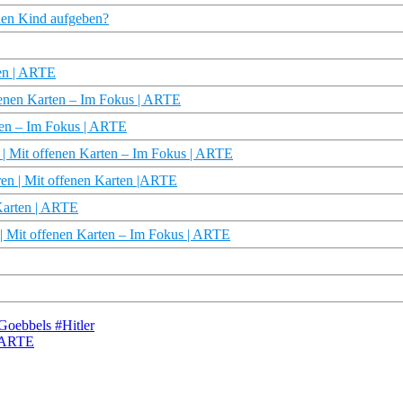
nen Kind aufgeben?
ten | ARTE
ffenen Karten – Im Fokus | ARTE
rten – Im Fokus | ARTE
? | Mit offenen Karten – Im Fokus | ARTE
en | Mit offenen Karten |ARTE
 Karten | ARTE
| Mit offenen Karten – Im Fokus | ARTE
Goebbels #Hitler
| ARTE