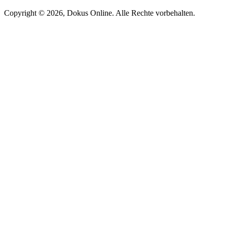
Copyright © 2026, Dokus Online. Alle Rechte vorbehalten.