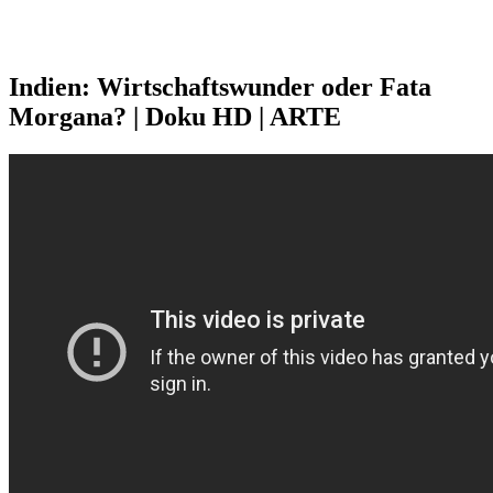
Indien: Wirtschaftswunder oder Fata
Morgana? | Doku HD | ARTE