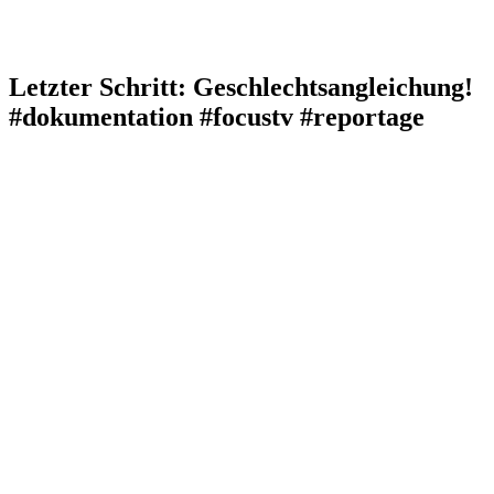
Letzter Schritt: Geschlechtsangleichung!
#dokumentation #focustv #reportage