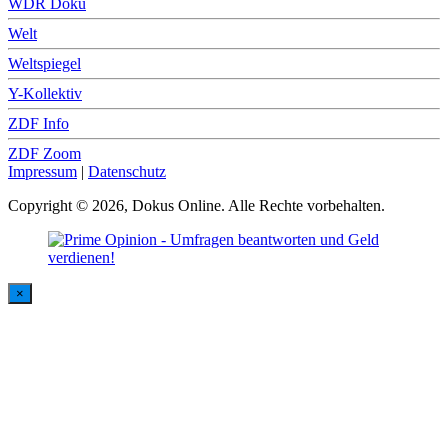
WDR Doku
Welt
Weltspiegel
Y-Kollektiv
ZDF Info
ZDF Zoom
Impressum
|
Datenschutz
Copyright © 2026, Dokus Online. Alle Rechte vorbehalten.
×