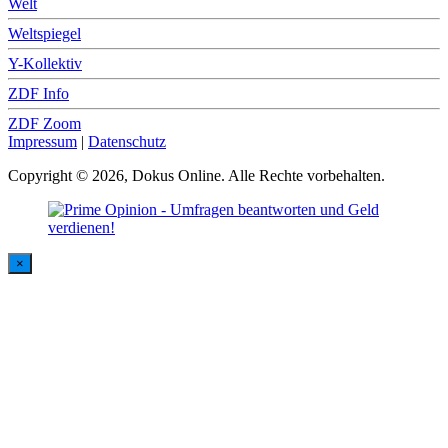
Welt
Weltspiegel
Y-Kollektiv
ZDF Info
ZDF Zoom
Impressum
|
Datenschutz
Copyright © 2026, Dokus Online. Alle Rechte vorbehalten.
×