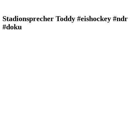
Stadionsprecher Toddy #eishockey #ndr
#doku