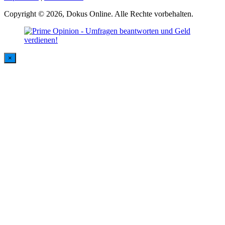
Copyright © 2026, Dokus Online. Alle Rechte vorbehalten.
×