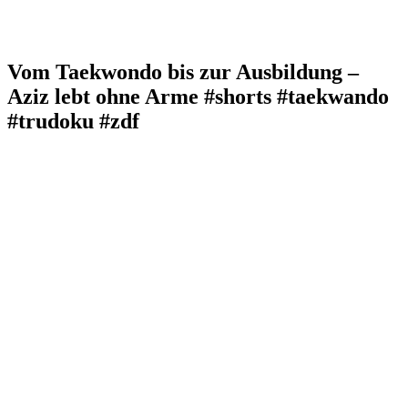
Vom Taekwondo bis zur Ausbildung –
Aziz lebt ohne Arme #shorts #taekwando
#trudoku #zdf