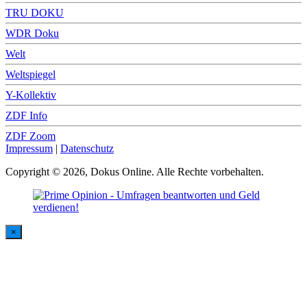
TRU DOKU
WDR Doku
Welt
Weltspiegel
Y-Kollektiv
ZDF Info
ZDF Zoom
Impressum
|
Datenschutz
Copyright © 2026, Dokus Online. Alle Rechte vorbehalten.
×