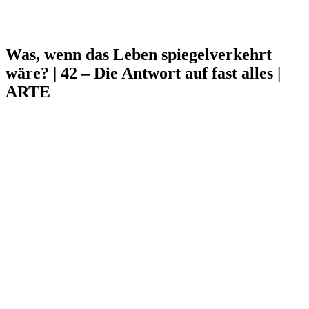
Was, wenn das Leben spiegelverkehrt
wäre? | 42 – Die Antwort auf fast alles |
ARTE