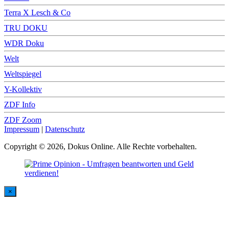
Terra X Lesch & Co
TRU DOKU
WDR Doku
Welt
Weltspiegel
Y-Kollektiv
ZDF Info
ZDF Zoom
Impressum
|
Datenschutz
Copyright © 2026, Dokus Online. Alle Rechte vorbehalten.
×