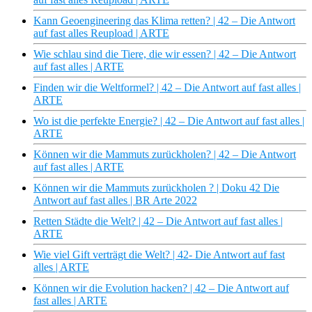
Kann Geoengineering das Klima retten? | 42 – Die Antwort
auf fast alles Reupload | ARTE
Wie schlau sind die Tiere, die wir essen? | 42 – Die Antwort
auf fast alles | ARTE
Finden wir die Weltformel? | 42 – Die Antwort auf fast alles |
ARTE
Wo ist die perfekte Energie? | 42 – Die Antwort auf fast alles |
ARTE
Können wir die Mammuts zurückholen? | 42 – Die Antwort
auf fast alles | ARTE
Können wir die Mammuts zurückholen ? | Doku 42 Die
Antwort auf fast alles | BR Arte 2022
Retten Städte die Welt? | 42 – Die Antwort auf fast alles |
ARTE
Wie viel Gift verträgt die Welt? | 42- Die Antwort auf fast
alles | ARTE
Können wir die Evolution hacken? | 42 – Die Antwort auf
fast alles | ARTE