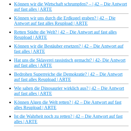
Können wir die Wirtschaft schrumpfen? – | 42 – Die Antwort
auf fast alles | ARTE
Können wir uns durch die Erdkugel graben? | 42 – Die
Antwort auf fast alles Reupload | ARTE
Retten Städte die Welt? | 42 – Die Antwort auf fast alles
Reupload | ARTE
Können wir die Bestäuber ersetzen? | 42 – Die Antwort auf
fast alles | ARTE
Hat uns die Sklaverei rassistisch gemacht? | 42- Die Antwort
auf fast alles | ARTE
Bedrohen Superreiche die Demokratie? | 42 – Die Antwort
auf fast alles Reupload | ARTE
Wie sahen die Dinosaurier wirklich aus? | 42 – Die Antwort
auf fast alles | ARTE
Können Algen die Welt retten? | 42 – Die Antwort auf fast
alles Reupload | ARTE
Ist die Wahrheit noch zu retten? | 42 – Die Antwort auf fast
alles | ARTE