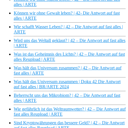
alles | ARTE
Können wir ohne Gewalt leben? | 42- Die Antwort auf fast
alles | ARTE
Wie schafft Wasser Leben? | 42 – Die Antwort auf fast alles |
ARTE
Wird uns das Weltall geklaut? | 42 – Die Antwort auf fast alles
| ARTE
Was ist das Geheimnis des Lichts? | 42 – Die Antwort auf fast
alles Reupload | ARTE
Was hält das Universum zusammen? | 42 – Die Antwort auf
fast alles | ARTE
Was hält das Universum zusammen | Doku 42 Die Antwort
auf fast alles | BR/ARTE 2024
Beherrscht uns das Mikrobiom? | 42 – Die Antwort auf fast
alles | ARTE
Wie gefährlich ist das Weltraumwetter? | 42 – Die Antwort auf
fast alles Reupload | ARTE
Sind Kryptowährungen das bessere Geld? | 42 – Die Antwort
auf fast alles Reupload | ARTE