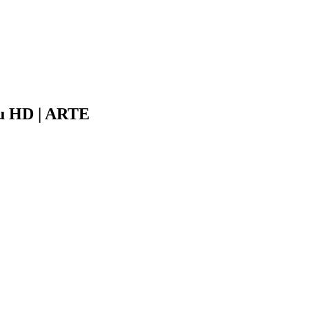
ku HD | ARTE