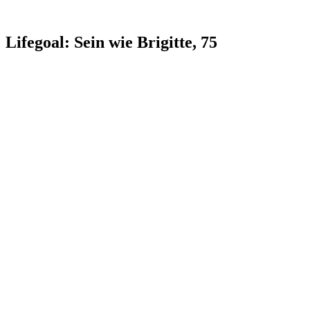
Lifegoal: Sein wie Brigitte, 75