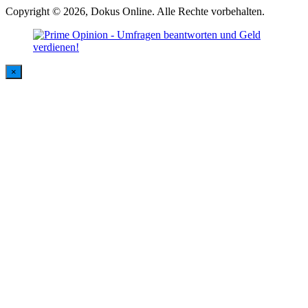
Copyright © 2026, Dokus Online. Alle Rechte vorbehalten.
×