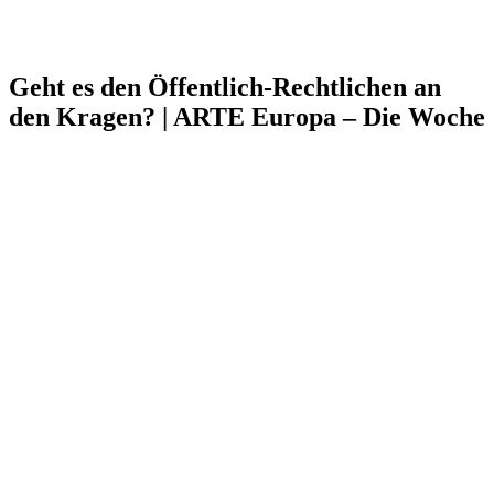
Geht es den Öffentlich-Rechtlichen an
den Kragen? | ARTE Europa – Die Woche