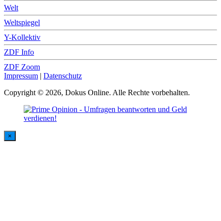
Welt
Weltspiegel
Y-Kollektiv
ZDF Info
ZDF Zoom
Impressum
|
Datenschutz
Copyright © 2026, Dokus Online. Alle Rechte vorbehalten.
×