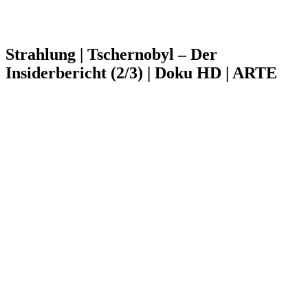
Strahlung | Tschernobyl – Der
Insiderbericht (2/3) | Doku HD | ARTE