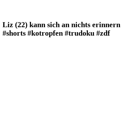
Liz (22) kann sich an nichts erinnern
#shorts #kotropfen #trudoku #zdf