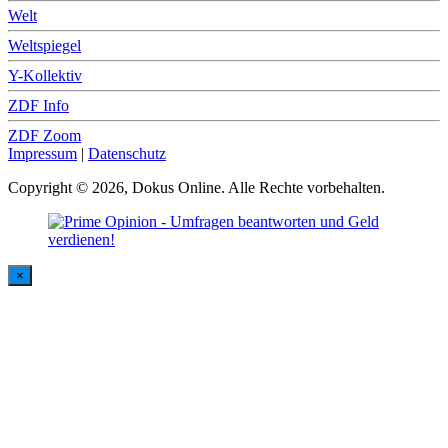
Welt
Weltspiegel
Y-Kollektiv
ZDF Info
ZDF Zoom
Impressum
|
Datenschutz
Copyright © 2026, Dokus Online. Alle Rechte vorbehalten.
×