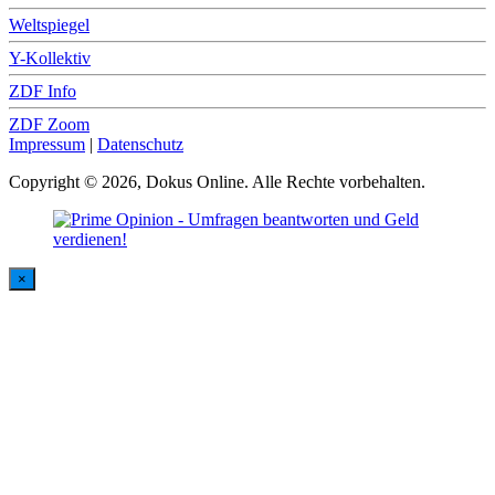
Weltspiegel
Y-Kollektiv
ZDF Info
ZDF Zoom
Impressum
|
Datenschutz
Copyright © 2026, Dokus Online. Alle Rechte vorbehalten.
×