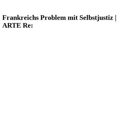
Frankreichs Problem mit Selbstjustiz |
ARTE Re: