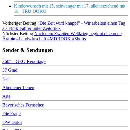
Kinderwunsch mit 15, schwanger mit 17, alleinerziehend mit
18 | TRU DOKU
Vorheriger Beitrag
"Die Zeit wird knapp!" - Wir arbeiten einen Tag
als Flink-Fahrer unter Zeitdruck
Nächster Beitrag
Nach dem Zweiten Weltkrieg beginnt eine neue
Ära 🚜 #Landwirtschaft #MDRDOK #Shorts
Sender & Sendungen
360° – GEO Reportage
37 Grad
3sat
Abenteuer Leben
Arte
Bayerisches Fernsehen
Die Frage
DW Doku