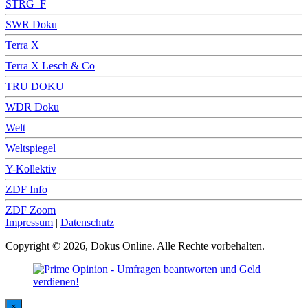
STRG_F
SWR Doku
Terra X
Terra X Lesch & Co
TRU DOKU
WDR Doku
Welt
Weltspiegel
Y-Kollektiv
ZDF Info
ZDF Zoom
Impressum
|
Datenschutz
Copyright © 2026, Dokus Online. Alle Rechte vorbehalten.
×