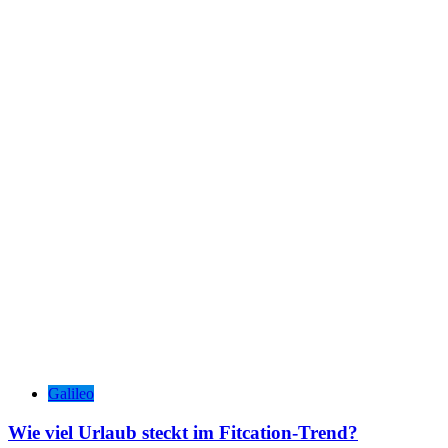
Galileo
Wie viel Urlaub steckt im Fitcation-Trend?