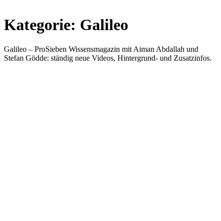
Kategorie:
Galileo
Galileo – ProSieben Wissensmagazin mit Aiman Abdallah und
Stefan Gödde: ständig neue Videos, Hintergrund- und Zusatzinfos.