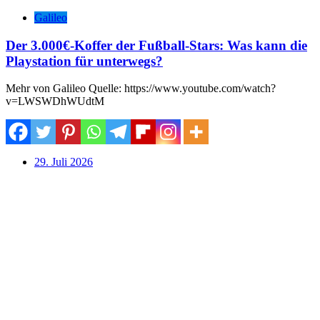
Galileo
Der 3.000€-Koffer der Fußball-Stars: Was kann die
Playstation für unterwegs?
Mehr von Galileo Quelle: https://www.youtube.com/watch?
v=LWSWDhWUdtM
29. Juli 2026