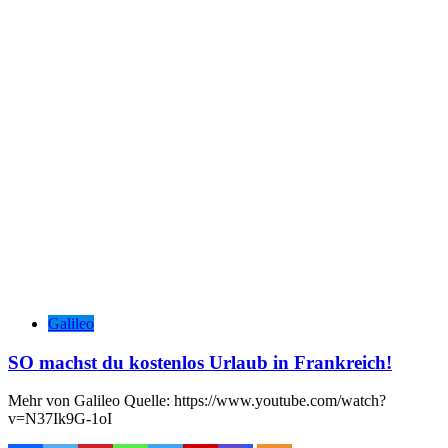
Galileo
SO machst du kostenlos Urlaub in Frankreich!
Mehr von Galileo Quelle: https://www.youtube.com/watch?
v=N37Ik9G-1oI