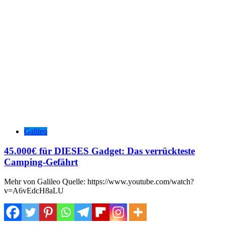
Galileo
45.000€ für DIESES Gadget: Das verrückteste
Camping-Gefährt
Mehr von Galileo Quelle: https://www.youtube.com/watch?
v=A6vEdcH8aLU