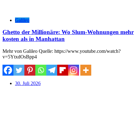
Galileo
Ghetto der Millionäre: Wo Slum-Wohnungen mehr
kosten als in Manhattan
Mehr von Galileo Quelle: https://www.youtube.com/watch?
v=5YtxdOsBpp4
30. Juli 2026