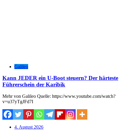
Galileo
Kann JEDER ein U-Boot steuern? Der härteste
Führerschein der Karibik
Mehr von Galileo Quelle: https://www.youtube.com/watch?
v=u37yTgJFd7I
4. August 2026