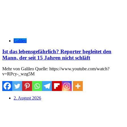
Galileo
Ist das lebensgefährlich? Reporter begleitet den
Mann, der seit 15 Jahren nicht schläft
Mehr von Galileo Quelle: https://www.youtube.com/watch?
v=RPcy-_wzg5M
2. August 2026