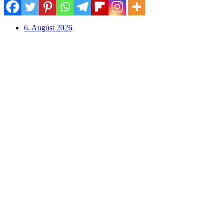
6. August 2026