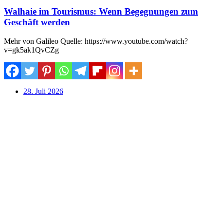
Walhaie im Tourismus: Wenn Begegnungen zum
Geschäft werden
Mehr von Galileo Quelle: https://www.youtube.com/watch?
v=gk5ak1QvCZg
28. Juli 2026