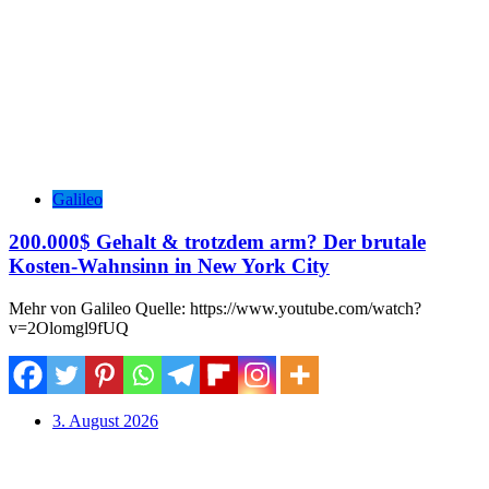
Galileo
200.000$ Gehalt & trotzdem arm? Der brutale
Kosten-Wahnsinn in New York City
Mehr von Galileo Quelle: https://www.youtube.com/watch?
v=2Olomgl9fUQ
3. August 2026