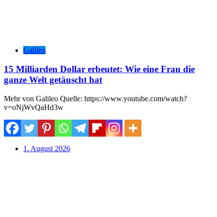
Galileo
15 Milliarden Dollar erbeutet: Wie eine Frau die
ganze Welt getäuscht hat
Mehr von Galileo Quelle: https://www.youtube.com/watch?
v=oNjWvQaHd3w
1. August 2026