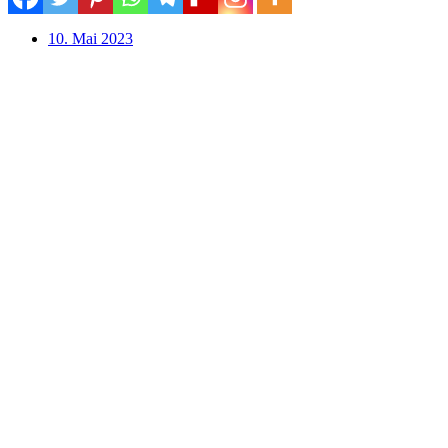
10. Mai 2023