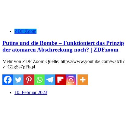
ZDF Zoom
Putins und die Bombe – Funktioniert das Prinzip
der atomaren Abschreckung noch? | ZDFzoom
Mehr von ZDF Zoom Quelle: https://www.youtube.com/watch?
v=G2gSs7pFhq4
10. Februar 2023