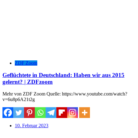
ZDF Zoom
Geflüchtete in Deutschland: Haben wir aus 2015
gelernt? | ZDFzoom
Mehr von ZDF Zoom Quelle: https://www.youtube.com/watch?
v=6u8p6A21t2g
10. Februar 2023