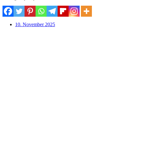
10. November 2025