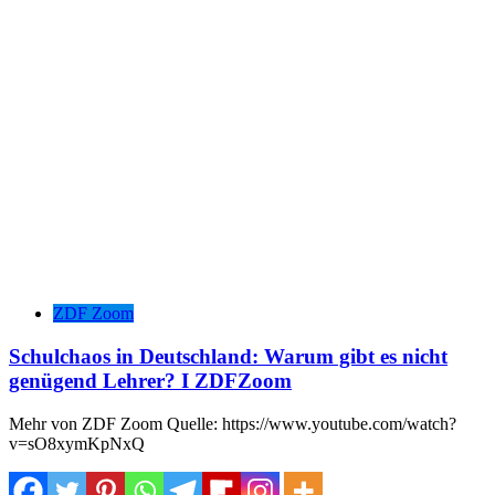
ZDF Zoom
Schulchaos in Deutschland: Warum gibt es nicht
genügend Lehrer? I ZDFZoom
Mehr von ZDF Zoom Quelle: https://www.youtube.com/watch?
v=sO8xymKpNxQ