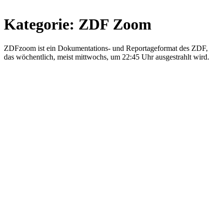
Kategorie:
ZDF Zoom
ZDFzoom ist ein Dokumentations- und Reportageformat des ZDF,
das wöchentlich, meist mittwochs, um 22:45 Uhr ausgestrahlt wird.