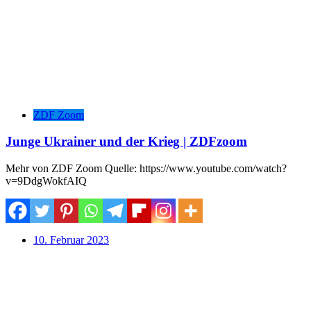
ZDF Zoom
Junge Ukrainer und der Krieg | ZDFzoom
Mehr von ZDF Zoom Quelle: https://www.youtube.com/watch?
v=9DdgWokfAIQ
10. Februar 2023