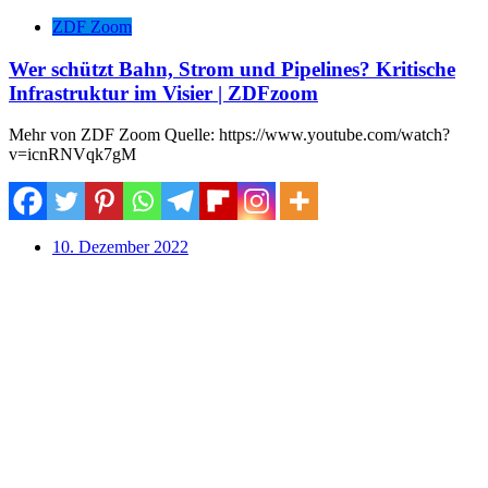
ZDF Zoom
Wer schützt Bahn, Strom und Pipelines? Kritische
Infrastruktur im Visier | ZDFzoom
Mehr von ZDF Zoom Quelle: https://www.youtube.com/watch?
v=icnRNVqk7gM
10. Dezember 2022