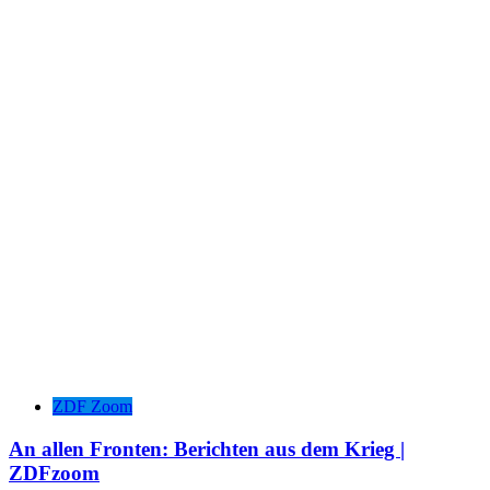
ZDF Zoom
An allen Fronten: Berichten aus dem Krieg |
ZDFzoom