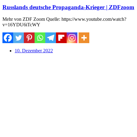
Russlands deutsche Propaganda-Krieger | ZDFzoom
Mehr von ZDF Zoom Quelle: https://www.youtube.com/watch?
v=16YDU6iTcWY
10. Dezember 2022