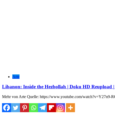
Arte
Libanon: Inside the Hezbollah | Doku HD Reupload
Mehr von Arte Quelle: https://www.youtube.com/watch?v=Y27n9