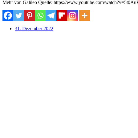
Mehr von Galileo Quelle: https://www.youtube.com/watch?v=5t0
31. Dezember 2022