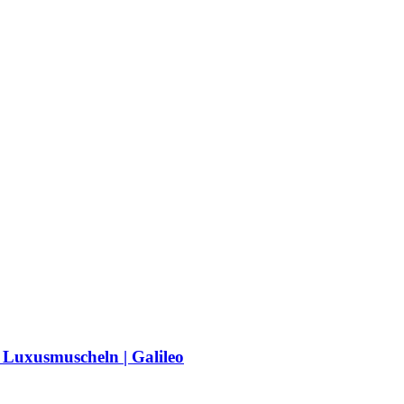
n Luxusmuscheln | Galileo