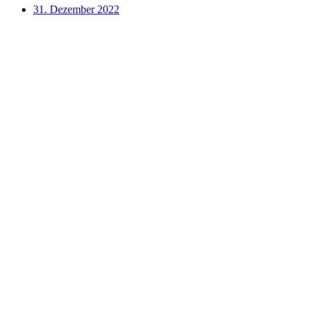
31. Dezember 2022