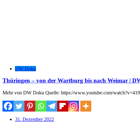
DW Doku
Thüringen – von der Wartburg bis nach Weimar | 
Mehr von DW Doku Quelle: https://www.youtube.com/watch?v=4
31. Dezember 2022