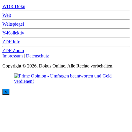
WDR Doku
Welt
Weltspiegel
Y-Kollektiv
ZDF Info
ZDF Zoom
Impressum
|
Datenschutz
Copyright © 2026, Dokus Online. Alle Rechte vorbehalten.
×