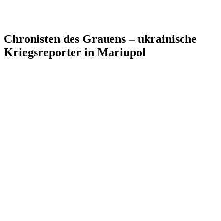
Chronisten des Grauens – ukrainische
Kriegsreporter in Mariupol