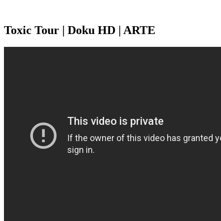
Toxic Tour | Doku HD | ARTE