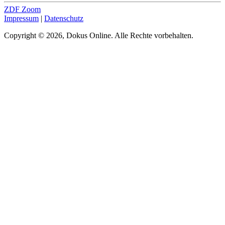
ZDF Zoom
Impressum
|
Datenschutz
Copyright © 2026, Dokus Online. Alle Rechte vorbehalten.