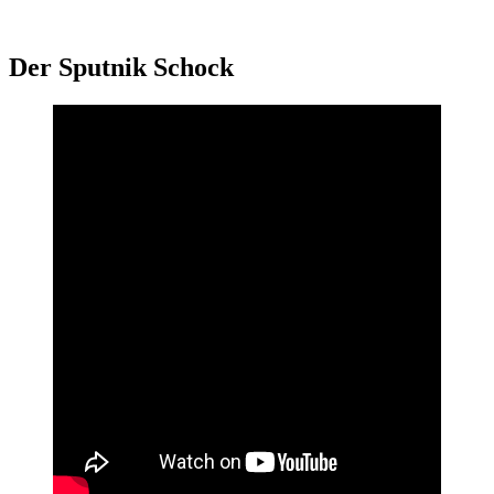
Der Sputnik Schock