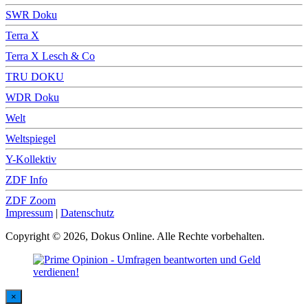
SWR Doku
Terra X
Terra X Lesch & Co
TRU DOKU
WDR Doku
Welt
Weltspiegel
Y-Kollektiv
ZDF Info
ZDF Zoom
Impressum
|
Datenschutz
Copyright © 2026, Dokus Online. Alle Rechte vorbehalten.
×