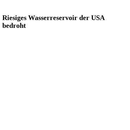
Riesiges Wasserreservoir der USA
bedroht