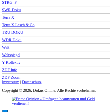
STRG_F
SWR Doku
Terra X
Terra X Lesch & Co
TRU DOKU
WDR Doku
Welt
Weltspiegel
Y-Kollektiv
ZDF Info
ZDF Zoom
Impressum
|
Datenschutz
Copyright © 2026, Dokus Online. Alle Rechte vorbehalten.