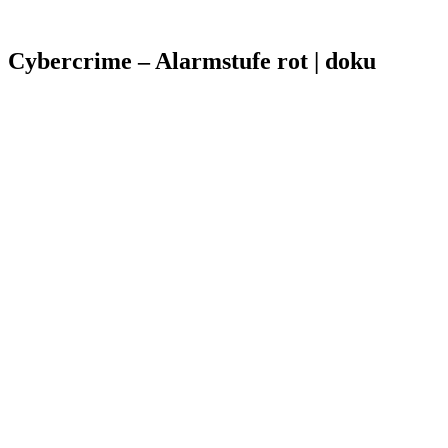
Cybercrime – Alarmstufe rot | doku