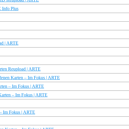
 Info Plus
oad | ARTE
Karten Reupload | ARTE
offenen Karten – Im Fokus | ARTE
arten – Im Fokus | ARTE
 Karten – Im Fokus | ARTE
 – Im Fokus | ARTE