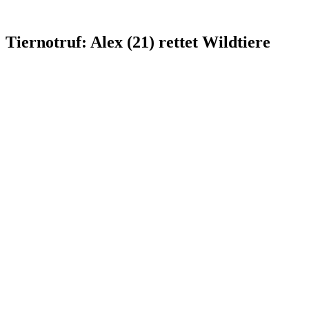
Tiernotruf: Alex (21) rettet Wildtiere