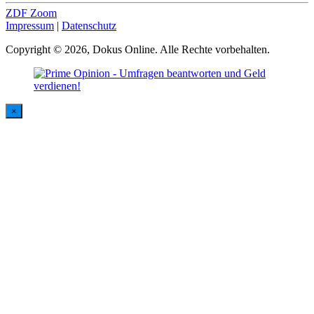
ZDF Zoom
Impressum
|
Datenschutz
Copyright © 2026, Dokus Online. Alle Rechte vorbehalten.
×