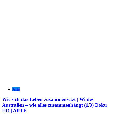
Arte
Wie sich das Leben zusammensetzt | Wildes
Australien – wie alles zusammenhängt (1/3) Doku
HD | ARTE