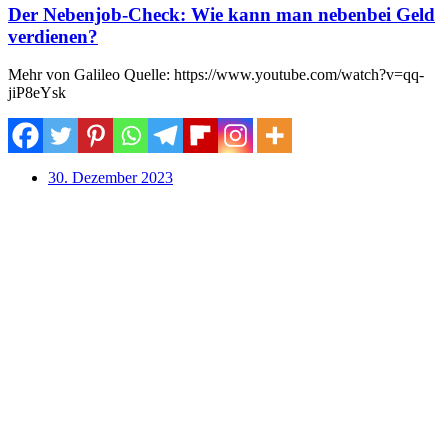
Der Nebenjob-Check: Wie kann man nebenbei Geld
verdienen?
Mehr von Galileo Quelle: https://www.youtube.com/watch?v=qq-
jiP8eYsk
30. Dezember 2023