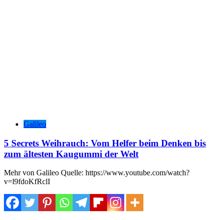
Galileo
5 Secrets Weihrauch: Vom Helfer beim Denken bis
zum ältesten Kaugummi der Welt
Mehr von Galileo Quelle: https://www.youtube.com/watch?
v=l9fdoKfRclI