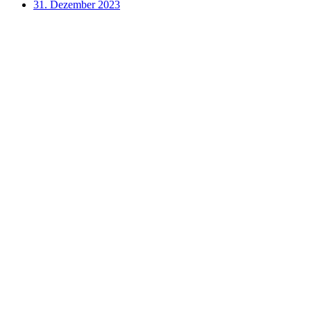
31. Dezember 2023