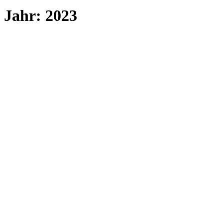
Jahr:
2023