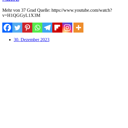
Mehr von 37 Grad Quelle: https://www.youtube.com/watch?
v=H1QGGyL1X3M
30. Dezember 2023