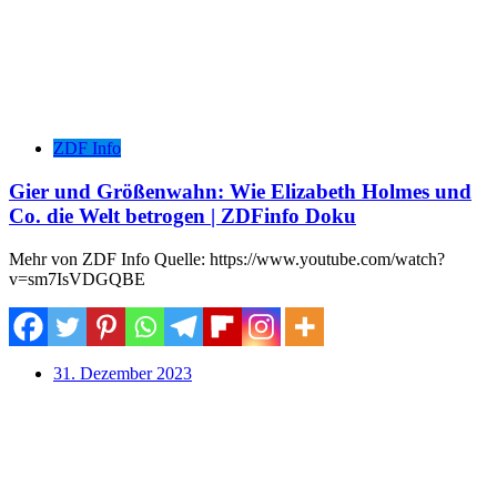
ZDF Info
Gier und Größenwahn: Wie Elizabeth Holmes und
Co. die Welt betrogen | ZDFinfo Doku
Mehr von ZDF Info Quelle: https://www.youtube.com/watch?
v=sm7IsVDGQBE
31. Dezember 2023