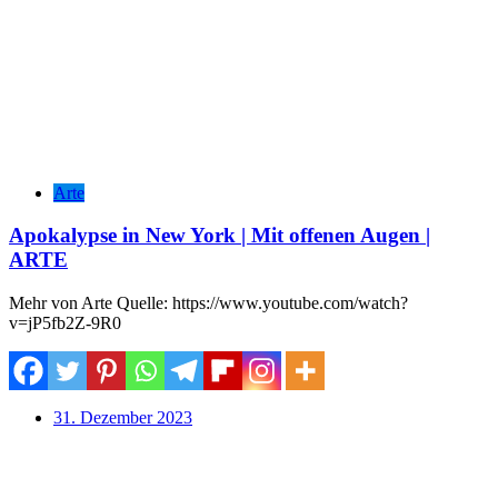
Arte
Apokalypse in New York | Mit offenen Augen |
ARTE
Mehr von Arte Quelle: https://www.youtube.com/watch?
v=jP5fb2Z-9R0
31. Dezember 2023