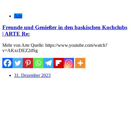
Arte
Freunde und Genießer in den baskischen Kochclubs
| ARTE Re:
Mehr von Arte Quelle: https://www.youtube.com/watch?
v=AKxcDEZ2dSg
31. Dezember 2023