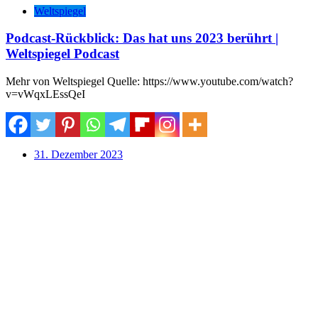
Weltspiegel
Podcast-Rückblick: Das hat uns 2023 berührt |
Weltspiegel Podcast
Mehr von Weltspiegel Quelle: https://www.youtube.com/watch?
v=vWqxLEssQeI
31. Dezember 2023