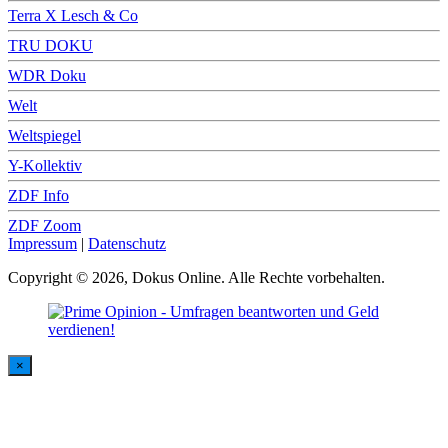
Terra X Lesch & Co
TRU DOKU
WDR Doku
Welt
Weltspiegel
Y-Kollektiv
ZDF Info
ZDF Zoom
Impressum
|
Datenschutz
Copyright © 2026, Dokus Online. Alle Rechte vorbehalten.
×