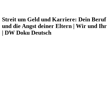
Streit um Geld und Karriere: Dein Beruf
und die Angst deiner Eltern | Wir und Ihr
| DW Doku Deutsch