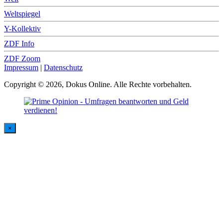
Weltspiegel
Y-Kollektiv
ZDF Info
ZDF Zoom
Impressum
|
Datenschutz
Copyright © 2026, Dokus Online. Alle Rechte vorbehalten.
×