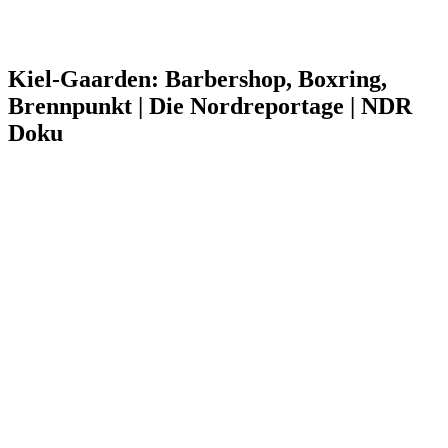
Kiel-Gaarden: Barbershop, Boxring,
Brennpunkt | Die Nordreportage | NDR
Doku