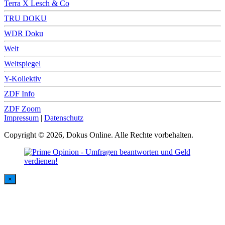
Terra X Lesch & Co
TRU DOKU
WDR Doku
Welt
Weltspiegel
Y-Kollektiv
ZDF Info
ZDF Zoom
Impressum
|
Datenschutz
Copyright © 2026, Dokus Online. Alle Rechte vorbehalten.
×