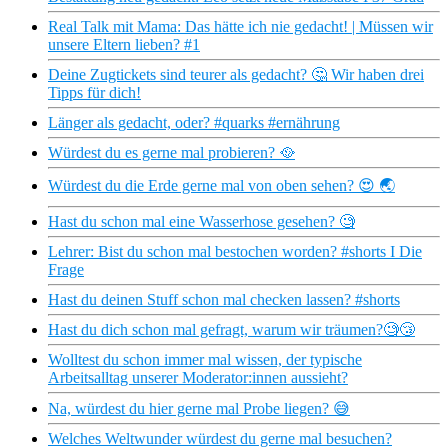
Real Talk mit Mama: Das hätte ich nie gedacht! | Müssen wir
unsere Eltern lieben? #1
Deine Zugtickets sind teurer als gedacht? 🤔 Wir haben drei
Tipps für dich!
Länger als gedacht, oder? #quarks #ernährung
Würdest du es gerne mal probieren? 🥘
Würdest du die Erde gerne mal von oben sehen? 😍 🌏
Hast du schon mal eine Wasserhose gesehen? 🧐
Lehrer: Bist du schon mal bestochen worden? #shorts I Die
Frage
Hast du deinen Stuff schon mal checken lassen? #shorts
Hast du dich schon mal gefragt, warum wir träumen?🧐😴
Wolltest du schon immer mal wissen, der typische
Arbeitsalltag unserer Moderator:innen aussieht?
Na, würdest du hier gerne mal Probe liegen? 😅
Welches Weltwunder würdest du gerne mal besuchen?