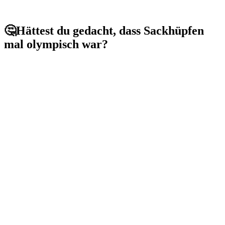
🤔Hättest du gedacht, dass Sackhüpfen
mal olympisch war?