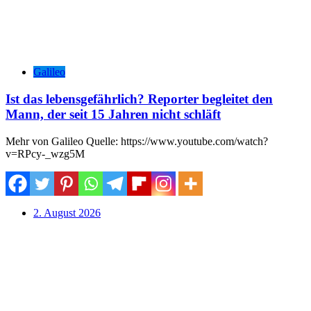
Galileo
Ist das lebensgefährlich? Reporter begleitet den
Mann, der seit 15 Jahren nicht schläft
Mehr von Galileo Quelle: https://www.youtube.com/watch?
v=RPcy-_wzg5M
2. August 2026