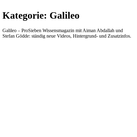
Kategorie:
Galileo
Galileo – ProSieben Wissensmagazin mit Aiman Abdallah und
Stefan Gödde: ständig neue Videos, Hintergrund- und Zusatzinfos.