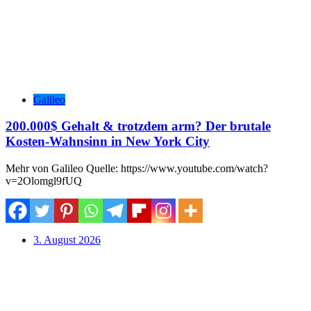
Galileo
200.000$ Gehalt & trotzdem arm? Der brutale
Kosten-Wahnsinn in New York City
Mehr von Galileo Quelle: https://www.youtube.com/watch?
v=2Olomgl9fUQ
3. August 2026