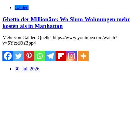
Galileo
Ghetto der Millionäre: Wo Slum-Wohnungen mehr
kosten als in Manhattan
Mehr von Galileo Quelle: https://www.youtube.com/watch?
v=5YtxdOsBpp4
30. Juli 2026