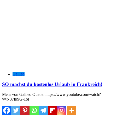
Galileo
SO machst du kostenlos Urlaub in Frankreich!
Mehr von Galileo Quelle: https://www.youtube.com/watch?
v=N37Ik9G-1oI