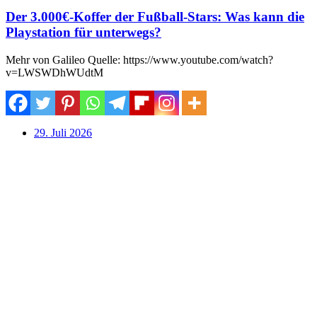
Der 3.000€-Koffer der Fußball-Stars: Was kann die
Playstation für unterwegs?
Mehr von Galileo Quelle: https://www.youtube.com/watch?
v=LWSWDhWUdtM
29. Juli 2026