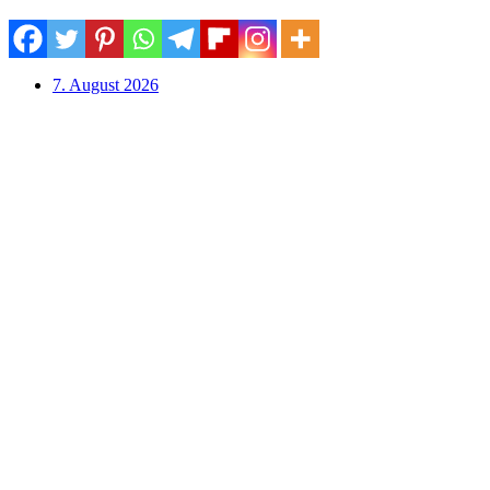
7. August 2026