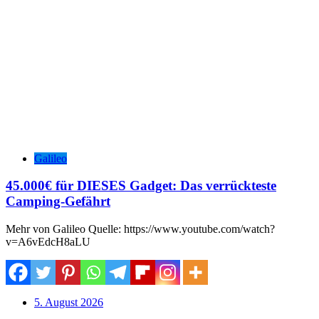
Galileo
45.000€ für DIESES Gadget: Das verrückteste
Camping-Gefährt
Mehr von Galileo Quelle: https://www.youtube.com/watch?
v=A6vEdcH8aLU
5. August 2026