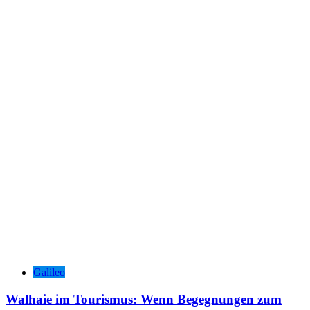
Galileo
Walhaie im Tourismus: Wenn Begegnungen zum