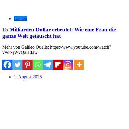
Galileo
15 Milliarden Dollar erbeutet: Wie eine Frau die
ganze Welt getäuscht hat
Mehr von Galileo Quelle: https://www.youtube.com/watch?
v=oNjWvQaHd3w
1. August 2026