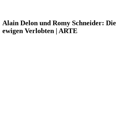
Alain Delon und Romy Schneider: Die
ewigen Verlobten | ARTE