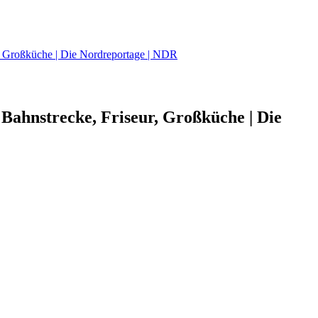
r, Großküche | Die Nordreportage | NDR
Bahnstrecke, Friseur, Großküche | Die