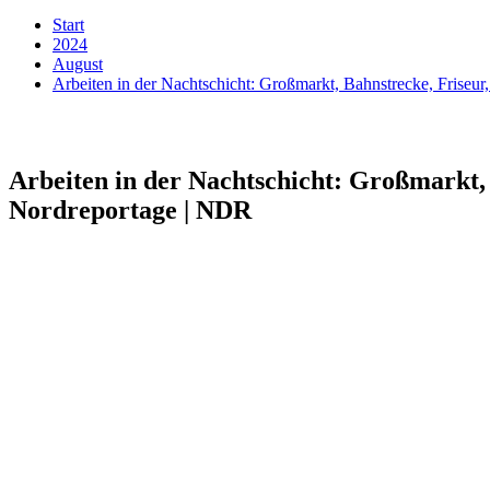
Start
2024
August
Arbeiten in der Nachtschicht: Großmarkt, Bahnstrecke, Friseu
Arbeiten in der Nachtschicht: Großmarkt, 
Nordreportage | NDR