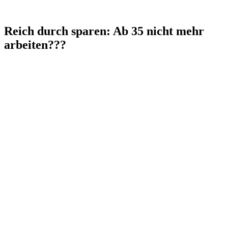
Reich durch sparen: Ab 35 nicht mehr
arbeiten???