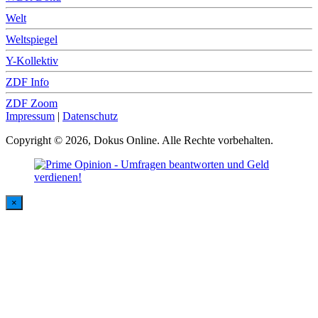
Welt
Weltspiegel
Y-Kollektiv
ZDF Info
ZDF Zoom
Impressum
|
Datenschutz
Copyright © 2026, Dokus Online. Alle Rechte vorbehalten.
×