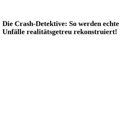
Die Crash-Detektive: So werden echte
Unfälle realitätsgetreu rekonstruiert!