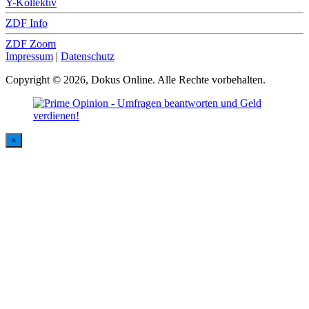
Y-Kollektiv
ZDF Info
ZDF Zoom
Impressum
|
Datenschutz
Copyright © 2026, Dokus Online. Alle Rechte vorbehalten.
×