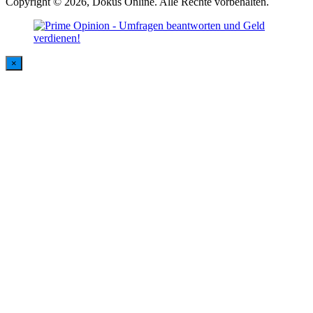
Copyright © 2026, Dokus Online. Alle Rechte vorbehalten.
×