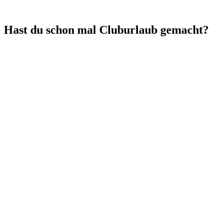
Hast du schon mal Cluburlaub gemacht?