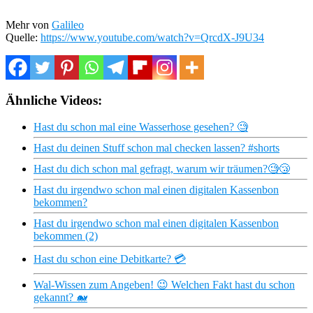
Mehr von
Galileo
Quelle:
https://www.youtube.com/watch?v=QrcdX-J9U34
Ähnliche Videos:
Hast du schon mal eine Wasserhose gesehen? 🧐
Hast du deinen Stuff schon mal checken lassen? #shorts
Hast du dich schon mal gefragt, warum wir träumen?🧐😴
Hast du irgendwo schon mal einen digitalen Kassenbon
bekommen?
Hast du irgendwo schon mal einen digitalen Kassenbon
bekommen (2)
Hast du schon eine Debitkarte? 💳
Wal-Wissen zum Angeben! 😉 Welchen Fakt hast du schon
gekannt? 🐋