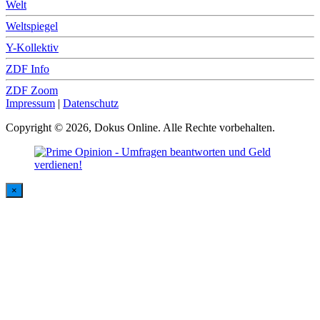
Welt
Weltspiegel
Y-Kollektiv
ZDF Info
ZDF Zoom
Impressum
|
Datenschutz
Copyright © 2026, Dokus Online. Alle Rechte vorbehalten.
×