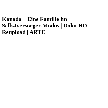
Kanada – Eine Familie im
Selbstversorger-Modus | Doku HD
Reupload | ARTE