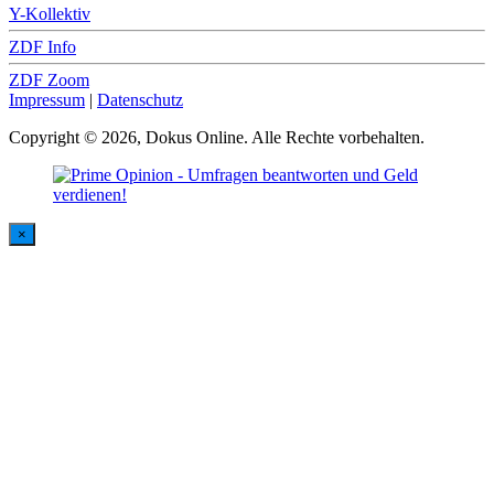
Y-Kollektiv
ZDF Info
ZDF Zoom
Impressum
|
Datenschutz
Copyright © 2026, Dokus Online. Alle Rechte vorbehalten.
×