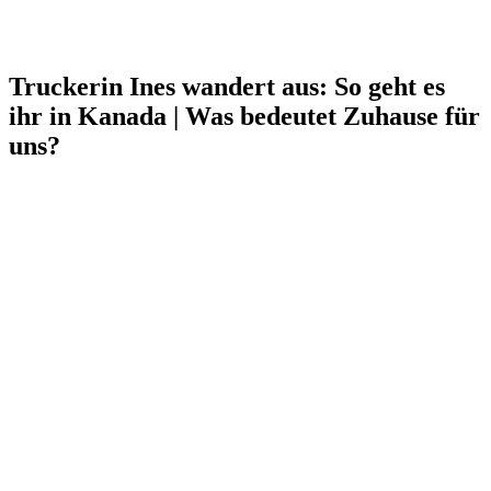
Truckerin Ines wandert aus: So geht es
ihr in Kanada | Was bedeutet Zuhause für
uns?