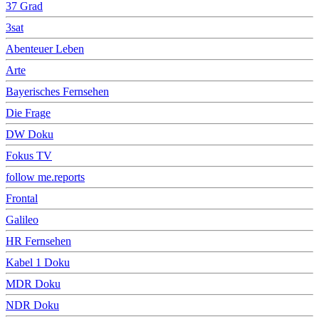
37 Grad
3sat
Abenteuer Leben
Arte
Bayerisches Fernsehen
Die Frage
DW Doku
Fokus TV
follow me.reports
Frontal
Galileo
HR Fernsehen
Kabel 1 Doku
MDR Doku
NDR Doku