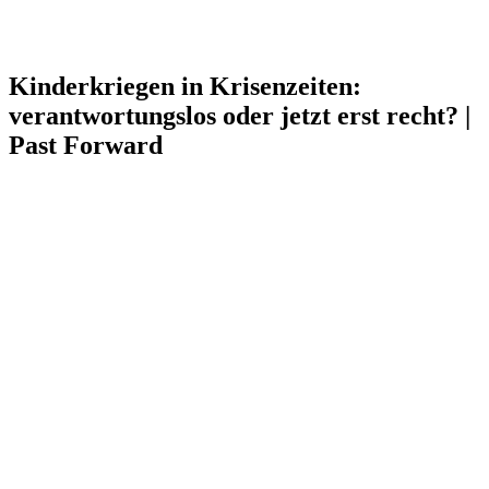
Kinderkriegen in Krisenzeiten:
verantwortungslos oder jetzt erst recht? |
Past Forward