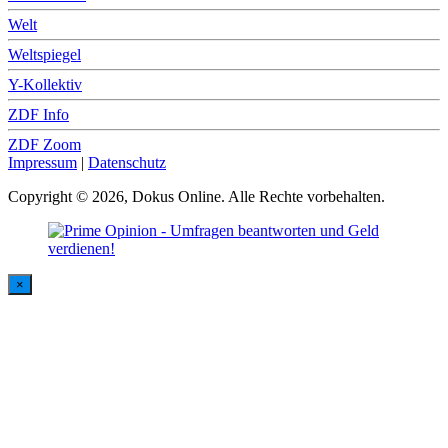
Welt
Weltspiegel
Y-Kollektiv
ZDF Info
ZDF Zoom
Impressum
|
Datenschutz
Copyright © 2026, Dokus Online. Alle Rechte vorbehalten.
×