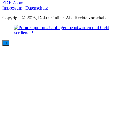
ZDF Zoom
Impressum
|
Datenschutz
Copyright © 2026, Dokus Online. Alle Rechte vorbehalten.
×