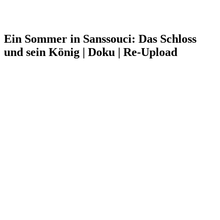
Ein Sommer in Sanssouci: Das Schloss
und sein König | Doku | Re-Upload