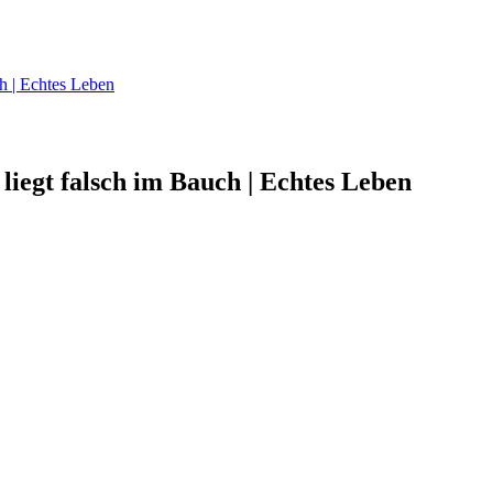
ch | Echtes Leben
 liegt falsch im Bauch | Echtes Leben