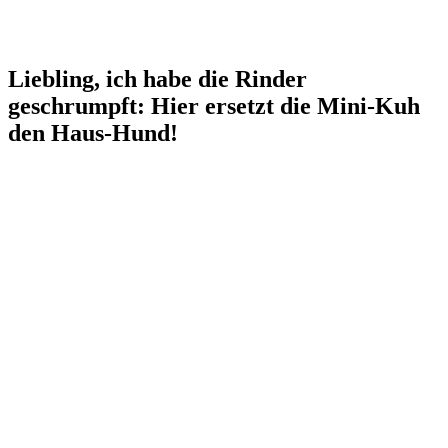
Liebling, ich habe die Rinder
geschrumpft: Hier ersetzt die Mini-Kuh
den Haus-Hund!