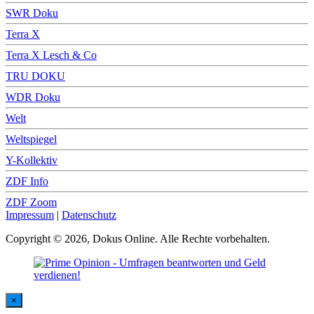
SWR Doku
Terra X
Terra X Lesch & Co
TRU DOKU
WDR Doku
Welt
Weltspiegel
Y-Kollektiv
ZDF Info
ZDF Zoom
Impressum
|
Datenschutz
Copyright © 2026, Dokus Online. Alle Rechte vorbehalten.
×