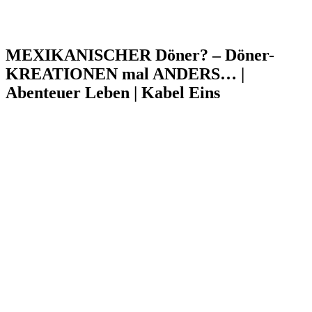
MEXIKANISCHER Döner? – Döner-
KREATIONEN mal ANDERS… |
Abenteuer Leben | Kabel Eins