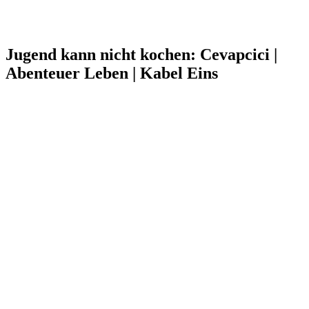
Jugend kann nicht kochen: Cevapcici |
Abenteuer Leben | Kabel Eins