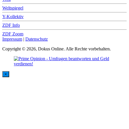
Weltspiegel
Y-Kollektiv
ZDF Info
ZDF Zoom
Impressum
|
Datenschutz
Copyright © 2026, Dokus Online. Alle Rechte vorbehalten.
×