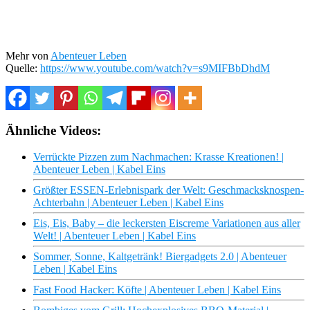
Mehr von
Abenteuer Leben
Quelle:
https://www.youtube.com/watch?v=s9MIFBbDhdM
Ähnliche Videos:
Verrückte Pizzen zum Nachmachen: Krasse Kreationen! |
Abenteuer Leben | Kabel Eins
Größter ESSEN-Erlebnispark der Welt: Geschmacksknospen-
Achterbahn | Abenteuer Leben | Kabel Eins
Eis, Eis, Baby – die leckersten Eiscreme Variationen aus aller
Welt! | Abenteuer Leben | Kabel Eins
Sommer, Sonne, Kaltgetränk! Biergadgets 2.0 | Abenteuer
Leben | Kabel Eins
Fast Food Hacker: Köfte | Abenteuer Leben | Kabel Eins