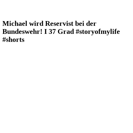
Michael wird Reservist bei der
Bundeswehr! I 37 Grad #storyofmylife
#shorts